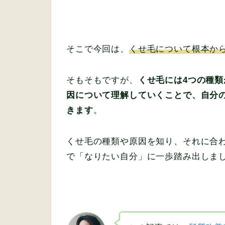
そこで今回は、
くせ毛について根本か
そもそもですが、
くせ毛には4つの種類
因について理解していくことで、自分
きます
。
くせ毛の種類や原因を知り、それに合
で「なりたい自分」に一歩踏み出しま