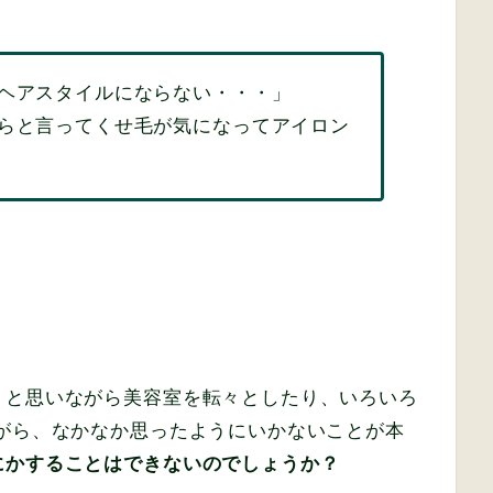
ヘアスタイルにならない・・・」
らと言ってくせ毛が気になってアイロン
」と思いながら美容室を転々としたり、いろいろ
がら、なかなか思ったようにいかないことが本
にかすることはできないのでしょうか？