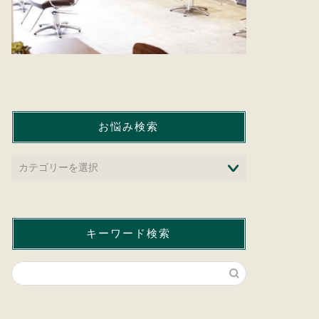
お悩み検索
キーワード検索