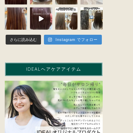
さらに読み込む
Instagram でフォロー
IDEALヘアケアアイテム