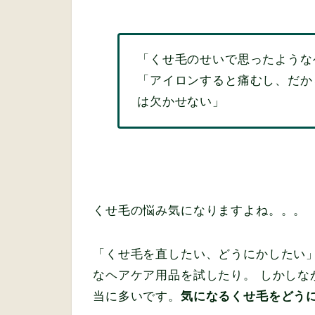
「くせ毛のせいで思ったような
「アイロンすると痛むし、だか
は欠かせない」
くせ毛の悩み気になりますよね。。。
「くせ毛を直したい、どうにかしたい
なヘアケア用品を試したり。 しかしな
当に多いです。
気になるくせ毛をどう