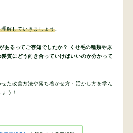
ら理解していきましょう
。
があるってご存知でしたか？ くせ毛の種類や原
の髪質にどう向き合っていけばいいのか分かって
わせた改善方法や落ち着かせ方・活かし方を学ん
しょう！