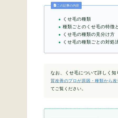
この記事の内容
くせ毛の種類
種類ごとのくせ毛の特徴
くせ毛の種類の見分け方
くせ毛の種類ごとの対処
なお、くせ毛について詳しく知
質改善のプロが原因・種類から改
てご覧ください。