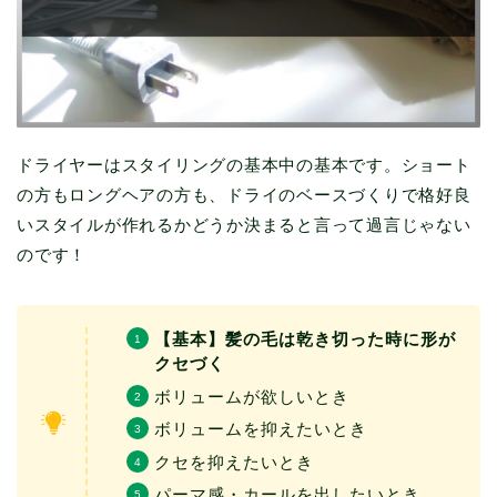
ドライヤーはスタイリングの基本中の基本です。ショート
の方もロングヘアの方も、ドライのベースづくりで格好良
いスタイルが作れるかどうか決まると言って過言じゃない
のです！
【基本】髪の毛は乾き切った時に形が
クセづく
ボリュームが欲しいとき
ボリュームを抑えたいとき
クセを抑えたいとき
パーマ感・カールを出したいとき