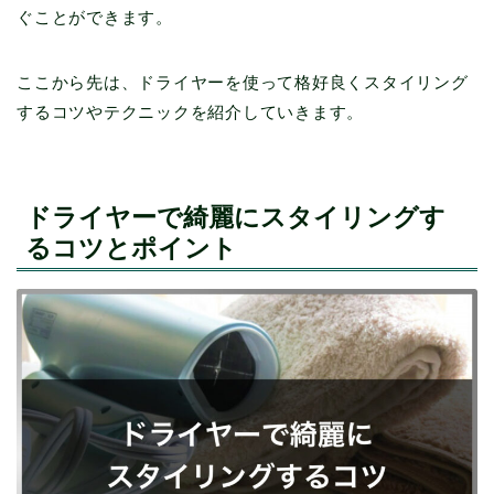
ぐことができます。
ここから先は、ドライヤーを使って格好良くスタイリング
するコツやテクニックを紹介していきます。
ドライヤーで綺麗にスタイリングす
るコツとポイント