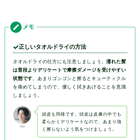
正しいタオルドライの方法
タオルドライの仕方にも注意しましょう。
濡れた髪
は普段よりデリケートで摩擦ダメージを受けやすい
状態です
。あまりゴシゴシと擦るとキューティクル
を痛めてしまうので、優しく拭きあげることを意識
しましょう。
頭皮も同様です。頭皮は皮膚の中でも
柔らかくデリケートなので、あまり強
SIN
く擦らないよう気をつけましょう。