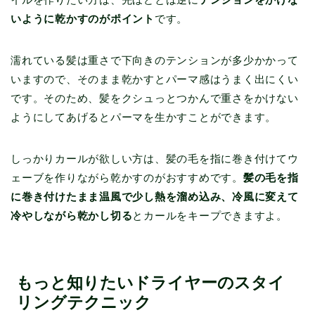
いように乾かすのがポイント
です。
濡れている髪は重さで下向きのテンションが多少かかって
いますので、そのまま乾かすとパーマ感はうまく出にくい
です。そのため、髪をクシュっとつかんで重さをかけない
ようにしてあげるとパーマを生かすことができます。
しっかりカールが欲しい方は、髪の毛を指に巻き付けてウ
ェーブを作りながら乾かすのがおすすめです。
髪の毛を指
に巻き付けたまま温風で少し熱を溜め込み、冷風に変えて
冷やしながら乾かし切る
とカールをキープできますよ。
もっと知りたいドライヤーのスタイ
リングテクニック