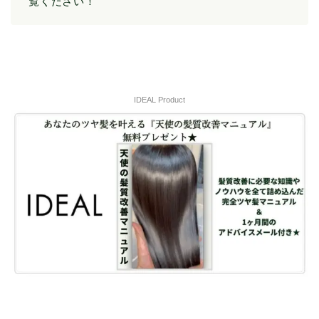
覧ください！
IDEAL Product