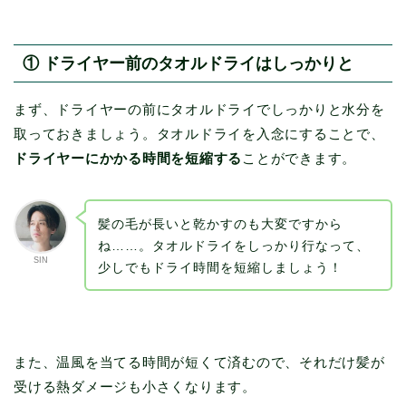
① ドライヤー前のタオルドライはしっかりと
まず、ドライヤーの前にタオルドライでしっかりと水分を
取っておきましょう。タオルドライを入念にすることで、
ドライヤーにかかる時間を短縮する
ことができます。
髪の毛が長いと乾かすのも大変ですから
ね……。タオルドライをしっかり行なって、
SIN
少しでもドライ時間を短縮しましょう！
また、温風を当てる時間が短くて済むので、それだけ髪が
受ける熱ダメージも小さくなります。