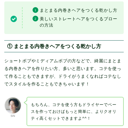
まとまる内巻きヘアをつくる乾かし方
美しいストレートヘアをつくるブロー
の方法
① まとまる内巻きヘアをつくる乾かし方
ショートボブやミディアムボブの方などで、綺麗にまとま
る内巻きヘアを作りたい方、多いと思います。コテを使っ
て作ることもできますが、ドライがうまくなればコテなし
でスタイルを作ることもできちゃいます！
もちろん、コテを使う方もドライヤーでベー
スを作っておけばもっと簡単に、よりクオリ
SIN
ティ高くセットできますよ^^！