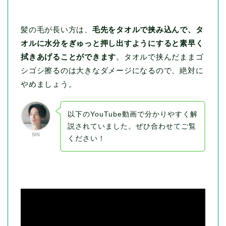
髪の毛が長い方は、
毛先をタオルで挟み込んで、タ
オルに水分をぎゅっと押し出すようにすると素早く
拭きあげることができます
。タオルで挟んだままゴ
シゴシ擦るのは大きなダメージになるので、絶対に
やめましょう。
以下のYouTube動画で分かりやすく解
説されていました。ぜひ合わせてご覧
SIN
ください！