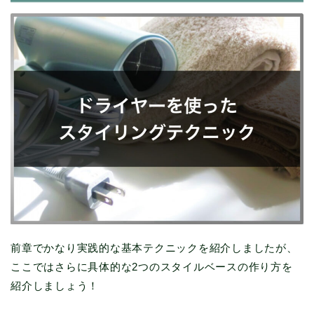
前章でかなり実践的な基本テクニックを紹介しましたが、
ここではさらに具体的な2つのスタイルベースの作り方を
紹介しましょう！