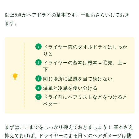
以上5点がヘアドライの基本です。一度おさらいしておき
ます。
ドライヤー前のタオルドライはしっか
りと
ドライヤーの基本は根本→毛先、上→
下
同じ場所に温風を当て続けない
温風と冷風を使い分ける
ドライ前にヘアミストなどをつけると
ベター
まずはここまでをしっかり抑えておきましょう！ 基本さえ
抑えておけば、ドライヤーによる日々のヘアダメージは防