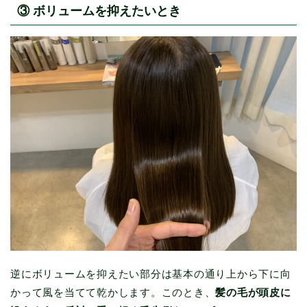
③ ボリュームを抑えたいとき
逆にボリュームを抑えたい部分は基本の通り上から下に向
かって風を当てて乾かします。このとき、
髪の毛が頭皮に