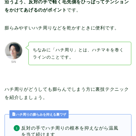
沿うよう、反対の手で軽く毛先側をひっぱってテンション
をかけてあげるのがポイント
です。
膨らみやすいハチ周りなどを乾かすときに便利です。
ちなみに「ハチ周り」とは、ハチマキを巻く
ラインのことです。
SIN
ハチ周りがどうしても膨らんでしまう方に裏技テクニック
を紹介しましょう。
ハチ周りの膨らみを抑える裏ワザ
反対の手でハチ周りの根本を抑えながら温風
を当て続けます