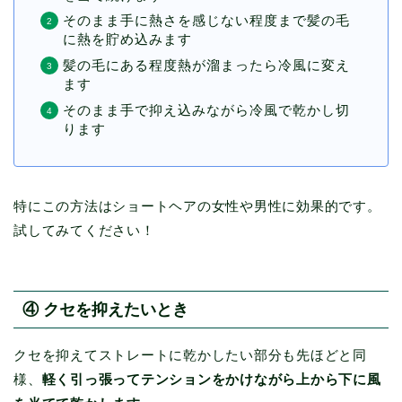
そのまま手に熱さを感じない程度まで髪の毛
に熱を貯め込みます
髪の毛にある程度熱が溜まったら冷風に変え
ます
そのまま手で抑え込みながら冷風で乾かし切
ります
特にこの方法はショートヘアの女性や男性に効果的です。
試してみてください！
④ クセを抑えたいとき
クセを抑えてストレートに乾かしたい部分も先ほどと同
様、
軽く引っ張ってテンションをかけながら上から下に風