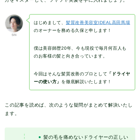
はじめまして、
髪質改善美容室IDEAL高田馬場
のオーナーを務める久保と申します！
SIN
僕は美容師歴20年、今も現役で毎月何百人も
のお客様の髪と向き合っています。
今回はそんな髪質改善のプロとして
「ドライヤ
ーの使い方」
を徹底解説いたします！
この記事を読めば、次のような疑問がまとめて解決いたし
ます。
髪の毛を痛めないドライヤーの正しい