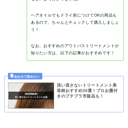
ヘアオイルでもドライ前につけてOKの商品も
あるので、ちゃんとチェックして購入しましょ
う！
なお、おすすめのアウトバストリートメントが
知りたい方は、以下の記事がおすすめです！
洗い流さないトリートメント美
容師おすすめ30選！プロお墨付
きのプチプラ市販品も！