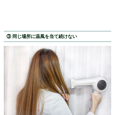
③ 同じ場所に温風を当て続けない