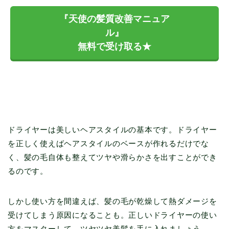
『天使の髪質改善マニュア
ル』
無料で受け取る★
ドライヤーは美しいヘアスタイルの基本です。ドライヤー
を正しく使えばヘアスタイルのベースが作れるだけでな
く、髪の毛自体も整えてツヤや滑らかさを出すことができ
るのです。
しかし使い方を間違えば、髪の毛が乾燥して熱ダメージを
受けてしまう原因になることも。正しいドライヤーの使い
方をマスターして、ツヤツヤ美髪を手に入れましょう。