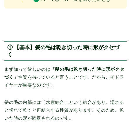
① 【基本】髪の毛は乾き切った時に形がクセづ
く
まず知って欲しいのは
「髪の毛は乾き切った時に形がクセ
づく」
性質を持っていると言うことです。だからこそドラ
イヤーが重要なのです。
髪の毛の内部には「水素結合」という結合があり、濡れる
と切れて乾くと再結合する性質があります。そのため、乾
いた時の形が固定されるのです。