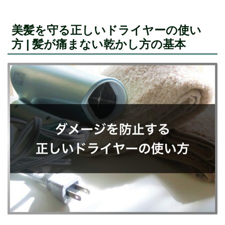
美髪を守る正しいドライヤーの使い
方 | 髪が痛まない乾かし方の基本