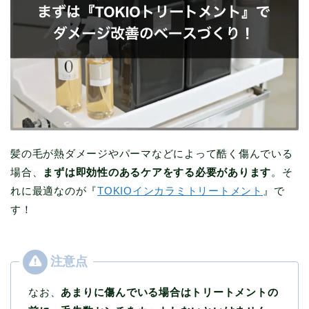
髪の毛が熱ダメージやパーマなどによって酷く傷んでいる
場合、
まずは即効性のあるケアをする必要があります
。そ
れに最適なのが『
TOKIOインカラミトリートメント
』で
す！
なお、
あまりに傷んでいる場合はトリートメントの