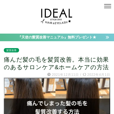
『天使の髪質改善マニュアル』無料プレゼント★
髪質改善
痛んだ髪の毛を髪質改善。本当に効果
のあるサロンケア&ホームケアの方法
2021年12月11日
/
2022年4月1日