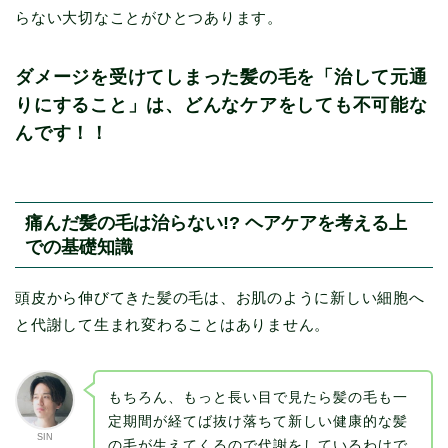
らない大切なことがひとつあります。
ダメージを受けてしまった髪の毛を「治して元通
りにすること」は、どんなケアをしても不可能な
んです！！
痛んだ髪の毛は治らない!? ヘアケアを考える上
での基礎知識
頭皮から伸びてきた髪の毛は、お肌のように新しい細胞へ
と代謝して生まれ変わることはありません。
もちろん、もっと長い目で見たら髪の毛も一
定期間が経てば抜け落ちて新しい健康的な髪
SIN
の毛が生えてくるので代謝をしているわけで