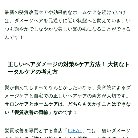
最新の髪質改善ケアや効果的なホームケアを続けていけ
ば、ダメージヘアを元通りに近い状態へと変えていき、い
つも艶やかでしなやかな美しい髪の毛になることができる
んです！
正しいヘアダメージの対策&ケア方法！ 大切なト
ータルケアの考え方
髪が傷んでしまってなんとかしたいなら、美容院によるダ
メージケアと自宅での正しいヘアケアの両方が大切です。
サロンケアとホームケアは、どちらも欠かすことはできな
い「髪質改善の両輪」なのです！
髪質改善を専門とする当店「
IDEAL
」では、酷いダメージ