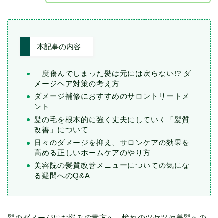
本記事の内容
一度傷んでしまった髪は元には戻らない!? ダ
メージヘア対策の考え方
ダメージ補修におすすめのサロントリートメ
ント
髪の毛を根本的に強く丈夫にしていく「髪質
改善」について
日々のダメージを抑え、サロンケアの効果を
高める正しいホームケアのやり方
美容院の髪質改善メニューについての気にな
る疑問へのQ&A
髪のダメージにお悩みの貴方へ。憧れのツヤツヤ美髪への