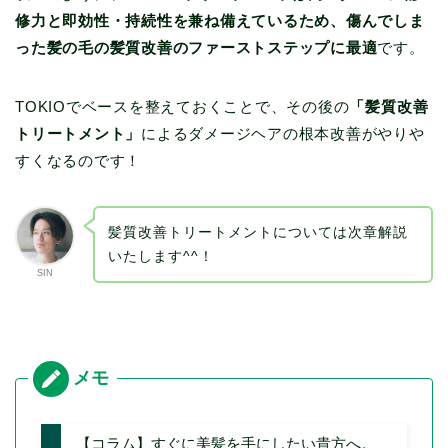
修力と即効性・持続性を兼ね備えているため、傷んでしま
った髪の毛の髪質改善のファーストステップに最適
です。
TOKIOでベースを整えておくことで、その後の
「髪質改善
トリートメント」
によるダメージヘアの根本改善がやりや
すくなるのです！
髪質改善トリートメントについては次章解説
いたします^^！
SIN
【コラム】すぐに美髪を手にしたい貴方へ。