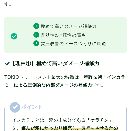
す。
極めて高いダメージ補修力
即効性&持続性の高さ
髪質改善のベースづくりに最適
【理由①】極めて高いダメージ補修力
TOKIOトリートメント最大の特徴は、
特許技術「インカラ
ミ」による圧倒的な内部ダメージの補修力
です。
インカラミとは、髪の主成分である
「ケラチン」
を、
傷んだ髪にたっぷり補充し、長持ちさせるため