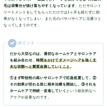
毛は栄養分が抜け落ちやすくなっています
。ただサロント
リートメントをしてもらっただけでは1ヶ月も経たずに効
果がなくなってしまい、また元のパサパサヘアに元通りと
なってしまうのです。
だから大切なのは、適切なホームケアとサロンケア
を組み合わせ、
時間をかけてダメージヘアを強く丈
夫な状態へと髪質改善していくこと
。
①まず即効性の高いサロンケアで応急処置して、②
その効果が切れる前に根本治療を開始し、③それを
ホームケアで持続・促進していく
という総合的なヘ
アケアが必要なのです。