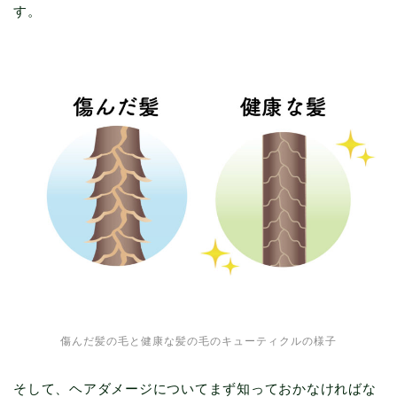
す。
傷んだ髪の毛と健康な髪の毛のキューティクルの様子
そして、ヘアダメージについてまず知っておかなければな