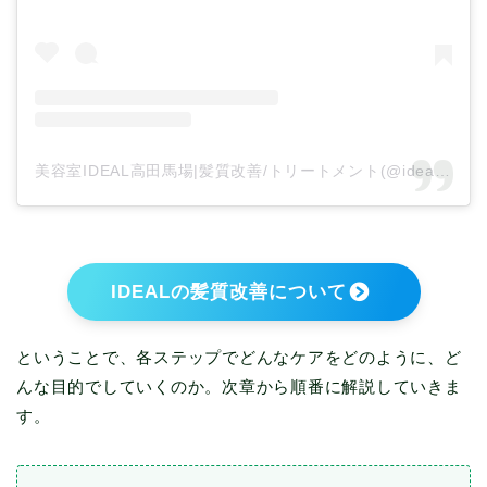
美容室IDEAL高田馬場|髪質改善/トリートメント(@ideal_hair_salon)がシェアした投稿
IDEALの髪質改善について
ということで、各ステップでどんなケアをどのように、ど
んな目的でしていくのか。次章から順番に解説していきま
す。