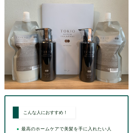
こんな人におすすめ！
最高のホームケアで美髪を手に入れたい人