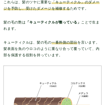
これらは、髪のツヤに重要な
「キューティクル」のダメー
ジを予防し、受けたダメージを補修する
ためです。
髪の毛の艶は
「キューティクルが整っている」
ことで生ま
れます。
キューティクルは、髪の毛の
一番外側の部分
を言います。
髪表面を魚のウロコのように重なり合って覆っていて、内
部を保護する役割を持っています。