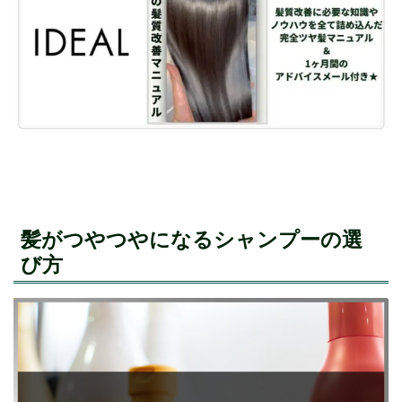
髪がつやつやになるシャンプーの選
び方