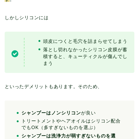
しかしシリコンには
頭皮につくと毛穴を詰まらせてしまう
落とし切れなかったシリコン皮膜が蓄
積すると、キューティクルが傷んでし
まう
といったデメリットもあります。そのため、
シャンプーはノンシリコン
が良い
トリートメントやヘアオイルはシリコン配合
でもOK（多すぎないものを選ぶ）
シャンプーは洗浄力が弱すぎないものを選