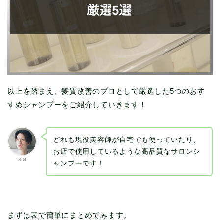
以上を踏まえ、髪質改善のプロとして厳選した5つのおす
すめシャンプーをご紹介していきます！
どれも現役美容師が自宅でも使っていたり、
お店で使用しているような高品質なサロンシ
SIN
ャンプーです！
まずは表で簡単にまとめてみます。