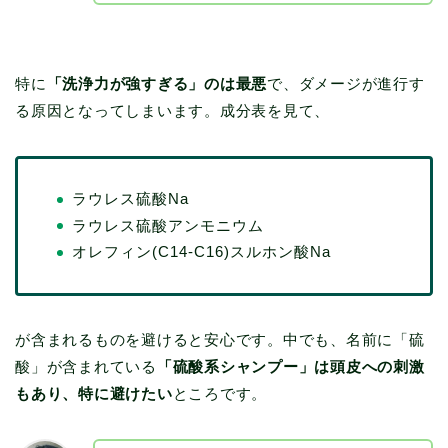
特に
「洗浄力が強すぎる」のは最悪
で、ダメージが進行す
る原因となってしまいます。成分表を見て、
ラウレス硫酸Na
ラウレス硫酸アンモニウム
オレフィン(C14-C16)スルホン酸Na
が含まれるものを避けると安心です。中でも、名前に「硫
酸」が含まれている
「硫酸系シャンプー」は頭皮への刺激
もあり、特に避けたい
ところです。