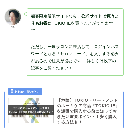
顧客限定通販サイトなら、
公式サイトで買うよ
りもお得
にTOKIO IEを買うことができます
SIN
^^！
ただし、一度サロンに来店して、ログインパス
ワードとなる「サロンコード」を入手する必要
があるので注意が必要です！ 詳しくは以下の
記事をご覧ください！
【危険】TOKIOトリートメント
のホームケア商品『TOKIO IE』
を通販で購入する前に知ってお
きたい重要ポイント！安く購入
する方法も！