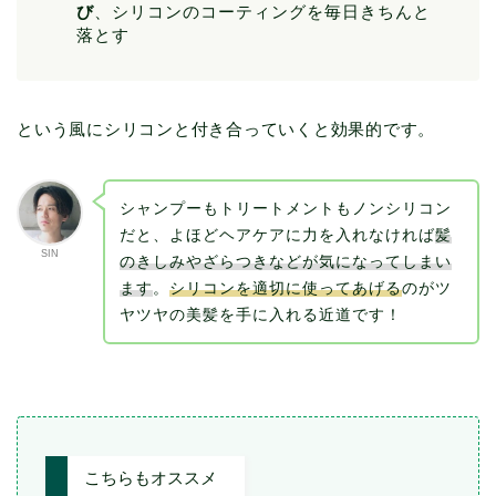
び
、シリコンのコーティングを毎日きちんと
落とす
という風にシリコンと付き合っていくと効果的です。
シャンプーもトリートメントもノンシリコン
だと、よほどヘアケアに力を入れなければ
髪
SIN
のきしみやざらつきなどが気になってしまい
ます
。
シリコンを適切に使ってあげる
のがツ
ヤツヤの美髪を手に入れる近道です！
こちらもオススメ