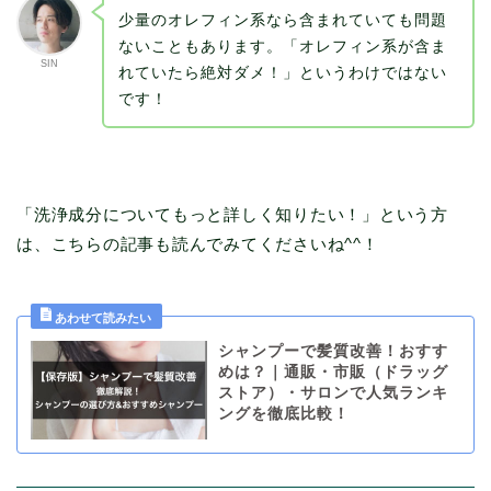
少量のオレフィン系なら含まれていても問題
ないこともあります。「オレフィン系が含ま
SIN
れていたら絶対ダメ！」というわけではない
です！
「洗浄成分についてもっと詳しく知りたい！」という方
は、こちらの記事も読んでみてくださいね^^！
シャンプーで髪質改善！おすす
めは？｜通販・市販（ドラッグ
ストア）・サロンで人気ランキ
ングを徹底比較！