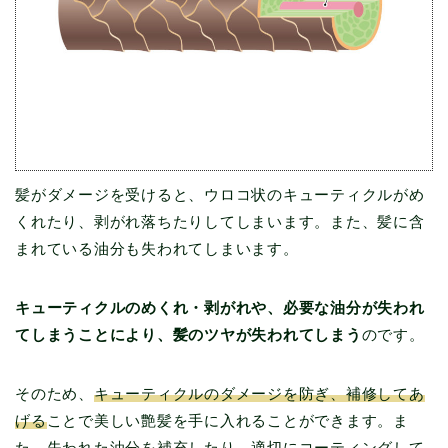
髪がダメージを受けると、ウロコ状のキューティクルがめ
くれたり、剥がれ落ちたりしてしまいます。また、髪に含
まれている油分も失われてしまいます。
キューティクルのめくれ・剥がれや、必要な油分が失われ
てしまうことにより、髪のツヤが失われてしまう
のです。
そのため、
キューティクルのダメージを防ぎ、補修してあ
げる
ことで美しい艶髪を手に入れることができます。ま
た、
失われた油分を補充したり、適切にコーティングして