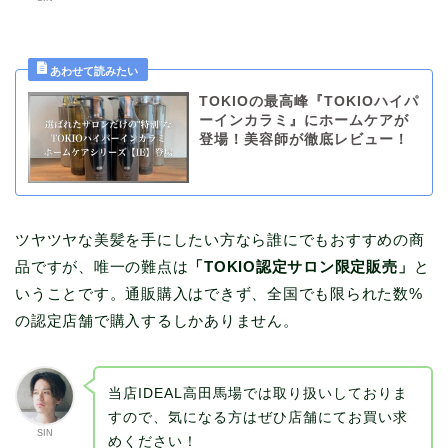
TOKIOの最高峰『TOKIOハイパ
ーインカラミ』にホームケアが
登場！美容師が徹底レビュー！
ツヤツヤな美髪を手にしたい方なら誰にでもおすすめの商
品ですが、唯一の難点は
「TOKIO認定サロン限定販売」
と
いうことです。通販購入はできず、全国でも限られた数%
の認定店舗で購入するしかありません。
当店IDEAL高田馬場では取り扱いしておりま
すので、気になる方はぜひ店舗にてお買い求
SIN
めください！