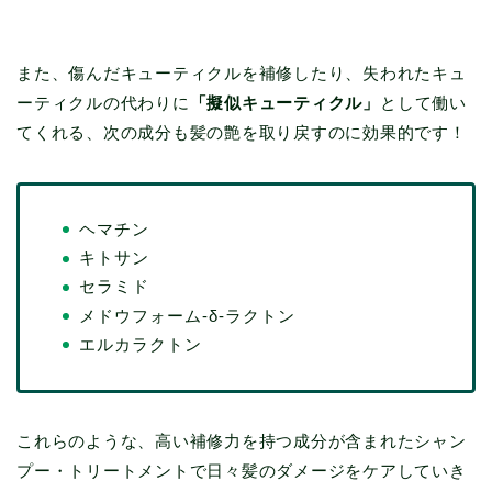
また、傷んだキューティクルを補修したり、失われたキュ
ーティクルの代わりに
「擬似キューティクル」
として働い
てくれる、次の成分も髪の艶を取り戻すのに効果的です！
ヘマチン
キトサン
セラミド
メドウフォーム-δ-ラクトン
エルカラクトン
これらのような、高い補修力を持つ成分が含まれたシャン
プー・トリートメントで日々髪のダメージをケアしていき