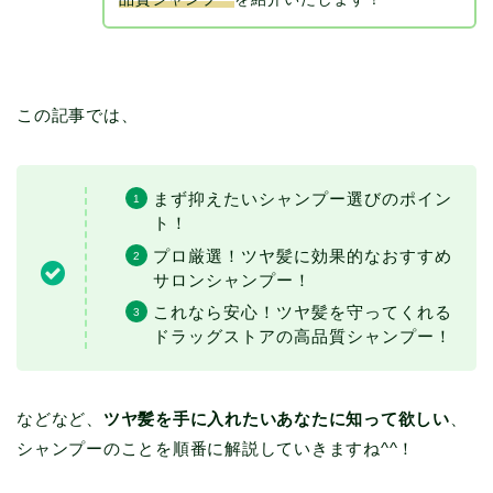
この記事では、
まず抑えたいシャンプー選びのポイン
ト！
プロ厳選！ツヤ髪に効果的なおすすめ
サロンシャンプー！
これなら安心！ツヤ髪を守ってくれる
ドラッグストアの高品質シャンプー！
などなど、
ツヤ髪を手に入れたいあなたに知って欲しい
、
シャンプーのことを順番に解説していきますね^^！