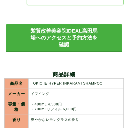
髪質改善美容院IDEAL高田馬
場へのアクセスと予約方法を
確認
商品詳細
商品名
TOKIO IE HYPER INKARAMI SHAMPOO
メーカー
イフイング
容量・価
・400mL 4,500円
格
・700mLリフィル 6,000円
香り
爽やかなレモングラスの香り