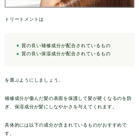
トリートメントは
質の良い補修成分が配合されているもの
質の良い保湿成分が配合されているもの
を選ぶようにしましょう。
補修成分が傷んだ髪の表面を保護して髪が硬くなるのを防
ぎ、保湿成分が髪にしなやかさを与えてくれます。
具体的には以下の成分が含まれているものがおすすめで
す。