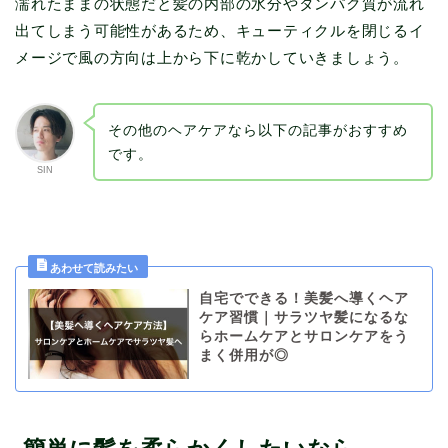
濡れたままの状態だと髪の内部の水分やタンパク質が流れ
出てしまう可能性があるため、キューティクルを閉じるイ
メージで風の方向は上から下に乾かしていきましょう。
その他のヘアケアなら以下の記事がおすすめ
です。
SIN
自宅でできる！美髪へ導くヘア
ケア習慣｜サラツヤ髪になるな
らホームケアとサロンケアをう
まく併用が◎