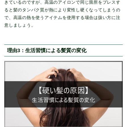
きているのですが、高温のアイロンで同じ箇所をプレスす
ると髪のタンパク質が熱により変性し硬くなってしまうの
で、高温の熱を使うアイテムを使用する場合は扱い方に注
意しましょう。
理由3：生活習慣による髪質の変化