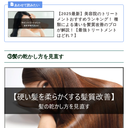
【2025最新】美容院のトリート
メントおすすめランキング！ 種
類による違いを髪質改善のプロ
が解説！【最強トリートメント
はどれ？】
③髪の乾かし方を見直す