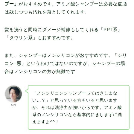
プー」
がおすすめです。アミノ酸シャンプーは必要な皮脂
は残しつつも汚れを落としてくれます。
髪を洗うと同時にダメージ補修もしてくれる「PPT系」
「タウリン系」もおすすめです。
また、シャンプーはノンシリコンがおすすめです。「シリ
コン=悪」というわけではないのですが、シャンプーの場
合はノンシリコンの方が無難です
「ノンシリコンシャンプーってはきしまな
い…？」と思っている方もいると思います
SIN
が、それは洗浄力が強いからです。アミノ酸
系のノンシリコンなら基本的にきしまずに洗
えますよ^^！