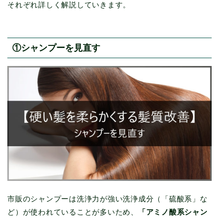
それぞれ詳しく解説していきます。
①シャンプーを見直す
市販のシャンプーは洗浄力が強い洗浄成分（「硫酸系」な
ど）が使われていることが多いため、
「アミノ酸系シャン