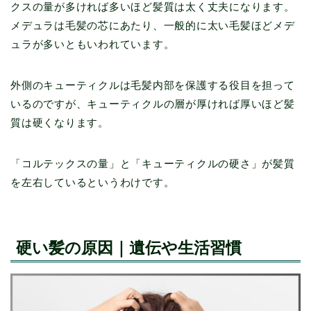
クスの量が多ければ多いほど髪質は太く丈夫になります。
メデュラは毛髪の芯にあたり、一般的に太い毛髪ほどメデ
ュラが多いともいわれています。
外側のキューティクルは毛髪内部を保護する役目を担って
いるのですが、キューティクルの層が厚ければ厚いほど髪
質は硬くなります。
「コルテックスの量」と「キューティクルの硬さ」が髪質
を左右しているというわけです。
硬い髪の原因｜遺伝や生活習慣