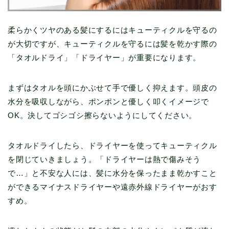
柔らかくツヤのある髪にするにはキューティクルを守るの
が大切ですが、キューティクルを守るには髪を乾かす際の
「タオルドライ」「ドライヤー」が重要になります。
まずはタオルを頭にかぶせて手で優しく抑えます。頭皮の
水分を吸収しながら、ポンポンと優しく叩くイメージで
OK。決してゴシゴシ擦らないようにしてください。
タオルドライしたら、ドライヤーを使ってキューティクル
を閉じていきましょう。「ドライヤーは熱で傷みそう
で…」と不安な人には、髪に水分を保ったまま乾かすこと
ができるマイナスドライヤーや遠赤外線ドライヤーがおす
すめ。