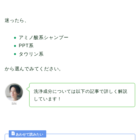
迷ったら、
アミノ酸系シャンプー
PPT系
タウリン系
から選んでみてください。
洗浄成分については以下の記事で詳しく解説
しています！
SIN