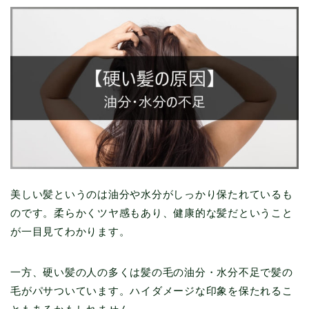
美しい髪というのは油分や水分がしっかり保たれているも
のです。柔らかくツヤ感もあり、健康的な髪だということ
が一目見てわかります。
一方、硬い髪の人の多くは髪の毛の油分・水分不足で髪の
毛がパサついています。ハイダメージな印象を保たれるこ