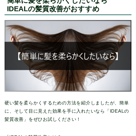
簡単に髪を柔らかくしたいなら
IDEALの髪質改善がおすすめ
硬い髪を柔らかくするための方法を紹介しましたが、簡単
に、そして目に見えた効果を手に入れたいなら「IDEALの
髪質改善」をぜひお試しください！