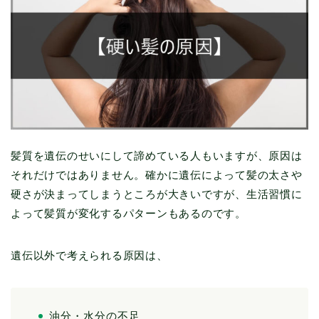
髪質を遺伝のせいにして諦めている人もいますが、原因は
それだけではありません。確かに遺伝によって髪の太さや
硬さが決まってしまうところが大きいですが、生活習慣に
よって髪質が変化するパターンもあるのです。
遺伝以外で考えられる原因は、
油分・水分の不足