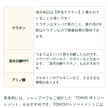
成分表記は【羊毛ケラチン】と書かれて
いることが多いです！
ケラチンはタンパク質のこと。髪の毛の8
ケラチン
割はケラチンなので補修効果が期待でき
ます。
つまりはタンパク質を分解したものです。
コラーゲンやシルク、カゼインなどがあり
加水分解PPT
ます。「加水分解ケラチン」もおすすめで
す。
グルタミンやアルギニンなど、さまざまな
アミノ酸
種類があります。
具体的には、シャンプーでもご紹介した「TOKIO IEトリー
トメント」がおすすめです。TOKIOのトリートメントには