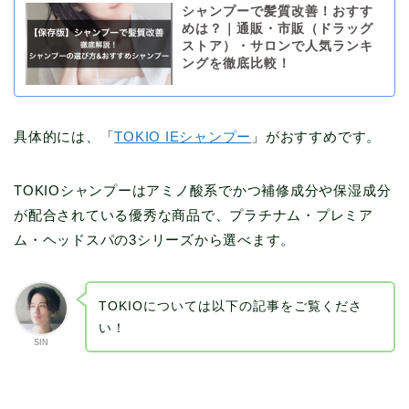
シャンプーで髪質改善！おすす
めは？｜通販・市販（ドラッグ
ストア）・サロンで人気ランキ
ングを徹底比較！
具体的には、「
TOKIO IEシャンプー
」がおすすめです。
TOKIOシャンプーはアミノ酸系でかつ補修成分や保湿成分
が配合されている優秀な商品で、プラチナム・プレミア
ム・ヘッドスパの3シリーズから選べます。
TOKIOについては以下の記事をご覧くださ
い！
SIN