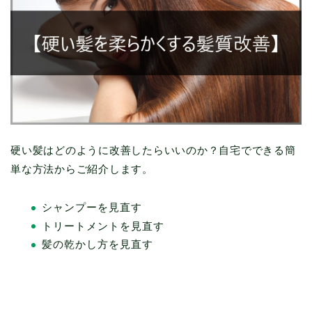
硬い髪はどのように改善したらいいのか？自宅でできる簡
単な方法からご紹介します。
シャンプーを見直す
トリートメントを見直す
髪の乾かし方を見直す