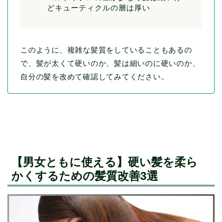
どキューティクルの層は厚い
このように、複雑な髪質をしていることもあるの
で、髪が太くて硬いのか、髪は細いのに硬いのか、
自分の髪を改めて確認してみてください。
【男女ともに使える】硬い髪を柔ら
かくするための髪質改善3選