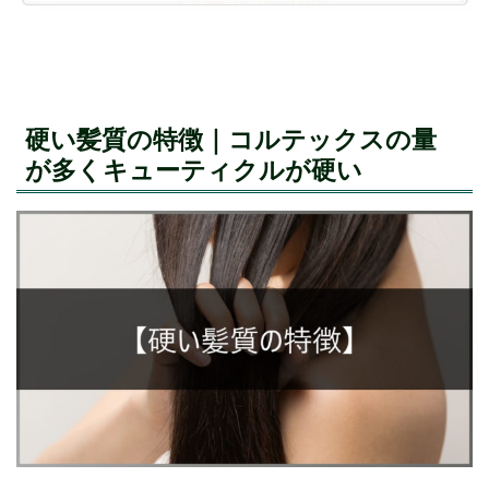
硬い髪質の特徴｜コルテックスの量
が多くキューティクルが硬い