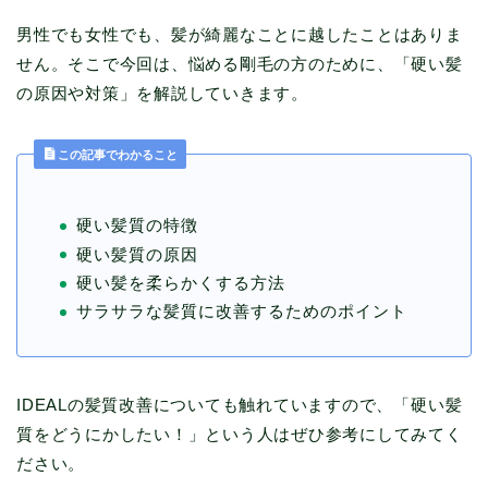
男性でも女性でも、髪が綺麗なことに越したことはありま
せん。そこで今回は、悩める剛毛の方のために、「硬い髪
の原因や対策」を解説していきます。
この記事でわかること
硬い髪質の特徴
硬い髪質の原因
硬い髪を柔らかくする方法
サラサラな髪質に改善するためのポイント
IDEALの髪質改善についても触れていますので、「硬い髪
質をどうにかしたい！」という人はぜひ参考にしてみてく
ださい。