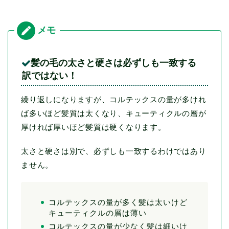
髪の毛の太さと硬さは必ずしも一致する
訳ではない！
繰り返しになりますが、コルテックスの量が多けれ
ば多いほど髪質は太くなり、キューティクルの層が
厚ければ厚いほど髪質は硬くなります。
太さと硬さは別で、必ずしも一致するわけではあり
ません。
コルテックスの量が多く髪は太いけど
キューティクルの層は薄い
コルテックスの量が少なく髪は細いけ