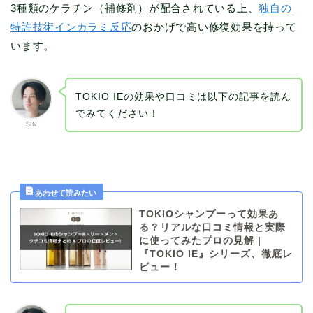
3種類のケラチン（補修剤）が配合されている上、
独自の
特許技術インカラミ反応
のおかげで高い修復効果を持って
います。
TOKIO IEの効果や口コミは以下の記事を読ん
でみてください！
SIN
TOKIOシャンプーって効果あ
る？リアルな口コミ情報と実際
に使ってみたプロの見解 |
『TOKIO IE』シリーズ、徹底レ
ビュー！