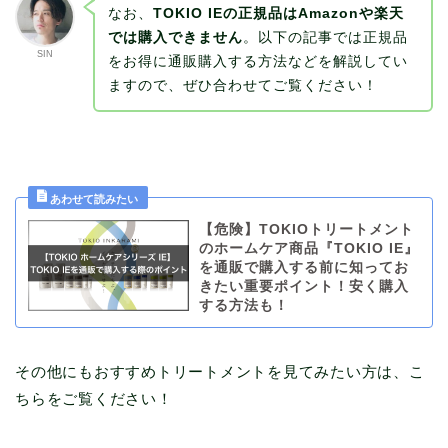
なお、
TOKIO IEの正規品はAmazonや楽天
では購入できません
。以下の記事では正規品
SIN
をお得に通販購入する方法などを解説してい
ますので、ぜひ合わせてご覧ください！
【危険】TOKIOトリートメント
のホームケア商品『TOKIO IE』
を通販で購入する前に知ってお
きたい重要ポイント！安く購入
する方法も！
その他にもおすすめトリートメントを見てみたい方は、こ
ちらをご覧ください！