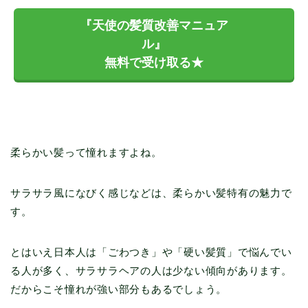
『天使の髪質改善マニュア
ル』
無料で受け取る★
柔らかい髪って憧れますよね。
サラサラ風になびく感じなどは、柔らかい髪特有の魅力で
す。
とはいえ日本人は「ごわつき」や「硬い髪質」で悩んでい
る人が多く、サラサラヘアの人は少ない傾向があります。
だからこそ憧れが強い部分もあるでしょう。