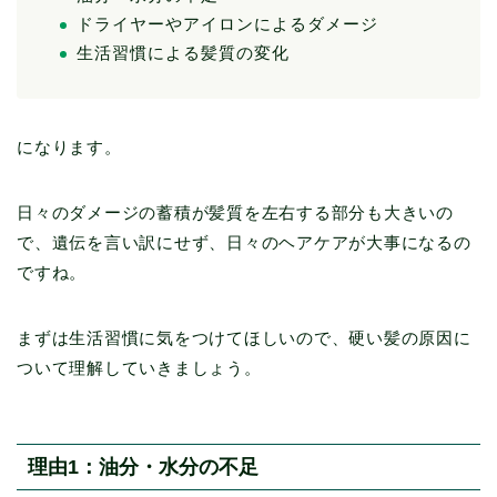
ドライヤーやアイロンによるダメージ
生活習慣による髪質の変化
になります。
日々のダメージの蓄積が髪質を左右する部分も大きいの
で、遺伝を言い訳にせず、日々のヘアケアが大事になるの
ですね。
まずは生活習慣に気をつけてほしいので、硬い髪の原因に
ついて理解していきましょう。
理由1：油分・水分の不足