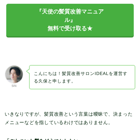
『天使の髪質改善マニュア
ル』
無料で受け取る★
こんにちは！髪質改善サロンIDEALを運営す
る久保と申します。
SIN
いきなりですが、髪質改善という言葉は曖昧で、決まった
メニューなどを指しているわけではありません。