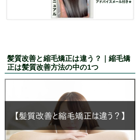
髪質改善と縮毛矯正は違う？｜縮毛矯
正は髪質改善方法の中の1つ