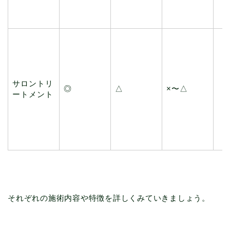
サロントリ
◎
△
×〜△
ートメント
それぞれの施術内容や特徴を詳しくみていきましょう。