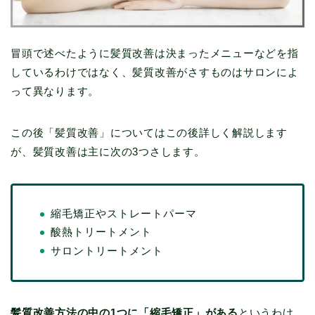
冒頭で述べたように髪質改善は決まったメニューなどを指
しているわけではなく、髪質改善がさすものはサロンによ
って異なります。
この後「髪質改善」についてはこの後詳しく解説します
が、髪質改善は主に次の3つさします。
縮毛矯正やストレートパーマ
酸熱トリートメント
サロントリートメント
髪質改善方法の中の1つに「縮毛矯正」がある
というわけ