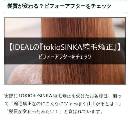
髪質が変わる？ビフォーアフターをチェック
実際にTOKIOdeSINKA 縮毛矯正を受けたお客様は、揃っ
て「縮毛矯正なのにこんなにツヤっぽく仕上がるとは！」
「髪質が変わったみたい！」と喜ばれています。