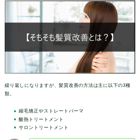
繰り返しになりますが、髪質改善の方法は主に以下の3種
類。
縮毛矯正やストレートパーマ
酸熱トリートメント
サロントリートメント