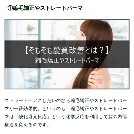
①縮毛矯正やストレートパーマ
ストレートヘアにしたいのなら縮毛矯正やストレートパー
マが一番効果的。というのも、縮毛矯正やストレートパー
マは「酸化還元反応」という化学反応を利用して髪の内部
構造を変えるのです。