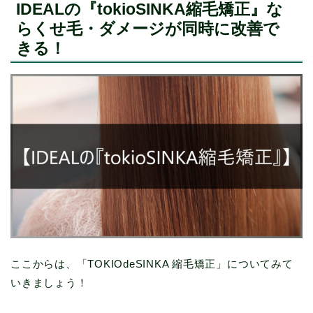
IDEALの『tokioSINKA縮毛矯正』な
らくせ毛・ダメージが同時に改善で
きる！
ここからは、「TOKIOdeSINKA 縮毛矯正」についてみて
いきましょう！