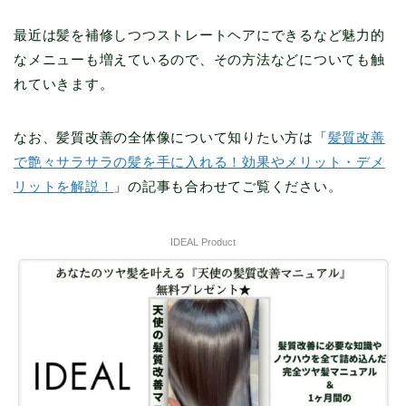
最近は髪を補修しつつストレートヘアにできるなど魅力的
なメニューも増えているので、その方法などについても触
れていきます。
なお、髪質改善の全体像について知りたい方は「
髪質改善
で艶々サラサラの髪を手に入れる！効果やメリット・デメ
リットを解説！
」の記事も合わせてご覧ください。
IDEAL Product