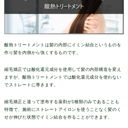
酸熱トリートメントは髪の内部にイミン結合というものを
作り髪を内側から強くするものです。
縮毛矯正では酸化還元成分を使用して髪の内部構造を変え
ますが、酸熱トリートメントでは酸化還元成分を使わない
でストレートに導きます。
縮毛矯正と違って塗布する薬剤が1種類のみであることも
特徴で、施術にストレートアイロンを使うことなく髪のく
せが伸びた状態でイミン結合を作ることができます。