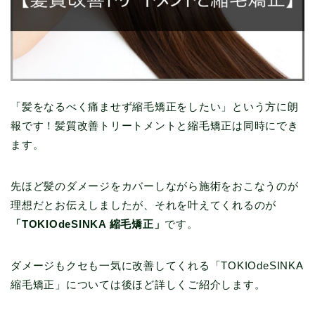
「髪をなるべく痛ませず縮毛矯正をしたい」という方に朗
報です！髪質改善トリートメントと縮毛矯正は同時にでき
ます。
先ほど髪のダメージをカバーしながら施術をおこなうのが
理想だとお伝えしましたが、それを叶えてくれるのが
「TOKIOdeSINKA 縮毛矯正」
です。
ダメージもクセも一気に改善してくれる「TOKIOdeSINKA
縮毛矯正」については後ほど詳しくご紹介します。