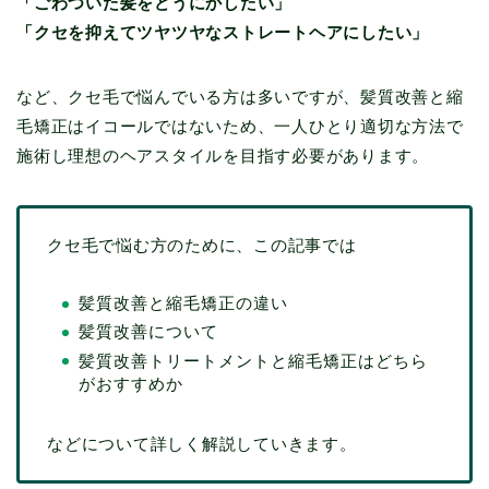
「ごわついた髪をどうにかしたい」
「クセを抑えてツヤツヤなストレートヘアにしたい」
など、クセ毛で悩んでいる方は多いですが、髪質改善と縮
毛矯正はイコールではないため、一人ひとり適切な方法で
施術し理想のヘアスタイルを目指す必要があります。
クセ毛で悩む方のために、この記事では
髪質改善と縮毛矯正の違い
髪質改善について
髪質改善トリートメントと縮毛矯正はどちら
がおすすめか
などについて詳しく解説していきます。