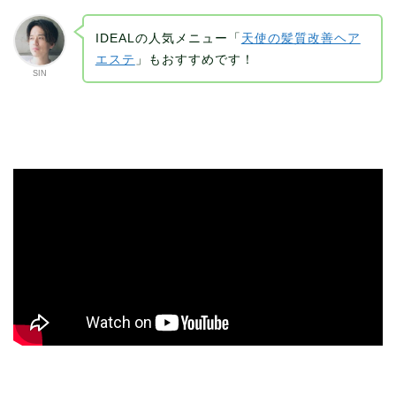
IDEALの人気メニュー「
天使の髪質改善ヘア
エステ
」もおすすめです！
SIN