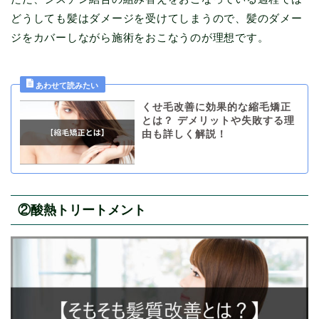
どうしても髪はダメージを受けてしまうので、髪のダメー
ジをカバーしながら施術をおこなうのが理想です。
くせ毛改善に効果的な縮毛矯正
とは？ デメリットや失敗する理
由も詳しく解説！
②酸熱トリートメント