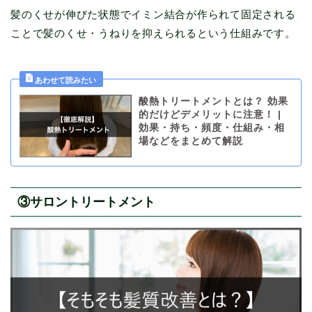
髪のくせが伸びた状態でイミン結合が作られて固定される
ことで髪のくせ・うねりを抑えられるという仕組みです。
酸熱トリートメントとは？ 効果
的だけどデメリットに注意！ |
効果・持ち・頻度・仕組み・相
場などをまとめて解説
③サロントリートメント