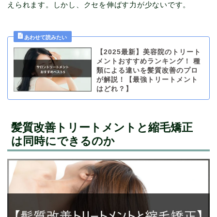
えられます。しかし、クセを伸ばす力が少ないです。
【2025最新】美容院のトリート
メントおすすめランキング！ 種
類による違いを髪質改善のプロ
が解説！【最強トリートメント
はどれ？】
髪質改善トリートメントと縮毛矯正
は同時にできるのか