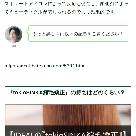
ストレートアイロンによって反応も促進し、酸化剤によっ
てキューティクルが閉じられるのでより効果的です。
もっと詳しくは以下の記事をご覧ください！
SIN
https://ideal-hairsalon.com/5394.htm
『tokioSINKA縮毛矯正』の持ちはどのくらい？