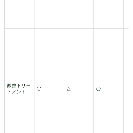
酸熱トリー
△
◯
◯
トメント