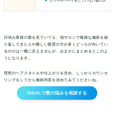
カラーやパーマをしていない髪の人
日頃お客様の髪を見ていても、他サロンで複雑な施術を繰
り返してきた人や難しい髪質の方が多くどっちが向いてい
るのかは一概に言えませんが、おまかにまとめるとこのよ
うになります。
理想のヘアスタイルや仕上がりを含め、しっかりカウンセ
リングをしてから施術内容を決めてみてくださいね。
IDEALで髪の悩みを相談する