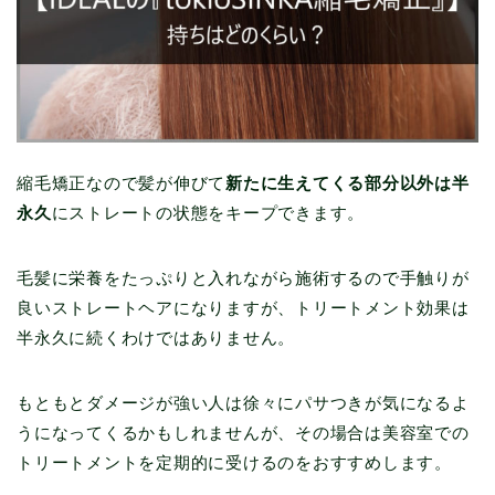
縮毛矯正なので髪が伸びて
新たに生えてくる部分以外は半
永久
にストレートの状態をキープできます。
毛髪に栄養をたっぷりと入れながら施術するので手触りが
良いストレートヘアになりますが、トリートメント効果は
半永久に続くわけではありません。
もともとダメージが強い人は徐々にパサつきが気になるよ
うになってくるかもしれませんが、その場合は美容室での
トリートメントを定期的に受けるのをおすすめします。