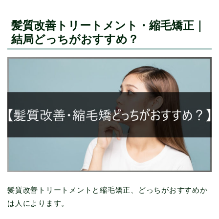
髪質改善トリートメント・縮毛矯正｜
結局どっちがおすすめ？
髪質改善トリートメントと縮毛矯正、どっちがおすすめか
は人によります。