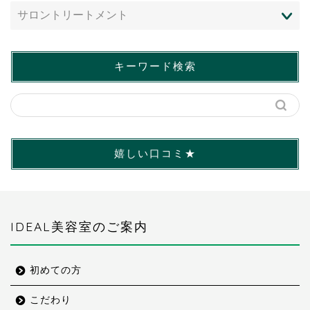
キーワード検索
嬉しい口コミ★
IDEAL美容室のご案内
初めての方
こだわり