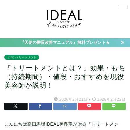
『天使の髪質改善マニュアル』無料プレゼント★
サロントリートメント
『トリートメントとは？』効果・もち
（持続期間）・値段・おすすめを現役
美容師が説明！
2026年2月21日
/
2026年2月22日
こんにちは高田馬場IDEAL美容室が贈る『トリートメン