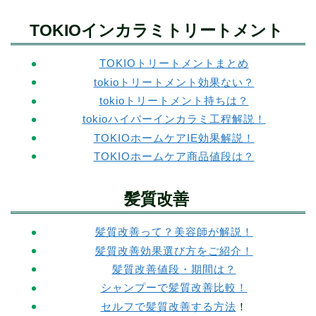
TOKIOインカラミトリートメント
TOKIOトリートメントまとめ
tokioトリートメント効果ない？
tokioトリートメント持ちは？
tokio
ハイパーインカラミ工程解説！
TOKIOホームケアIE効果解説！
TOKIOホームケア商品値段は？
髪質改善
髪質改善って？美容師が解説！
髪質改善効果選び方をご紹介！
髪質改善値段・期間は？
シャンプーで髪質改善比較！
セルフで髪質改善する方法
！