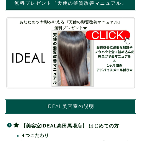
無料プレゼント『天使の髪質改善マニュアル』
IDEAL美容室の説明
【美容室IDEAL高田馬場店】 はじめての方
４つこだわり