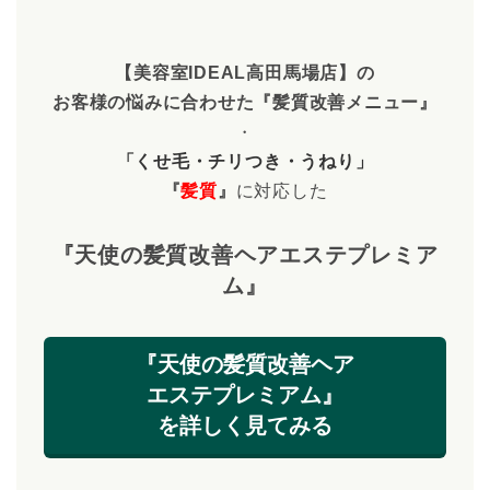
【美容室IDEAL高田馬場店】の
お客様の悩みに合わせた
『髪質改善メニュー』
・
「くせ毛・チリつき・うねり」
『
髪質
』
に対応した
『天使の髪質改善ヘアエステプレミア
ム』
『天使の髪質改善ヘア
エステプレミアム』
を詳しく見てみる