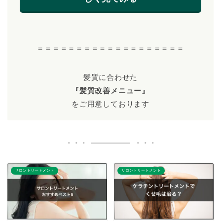
＝＝＝＝＝＝＝＝＝＝＝＝＝＝＝＝＝＝＝
髪質に合わせた
『髪質改善メニュー』
をご用意しております
サロントリートメント
サロントリートメント