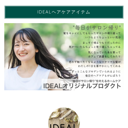
IDEALヘアケアアイテム