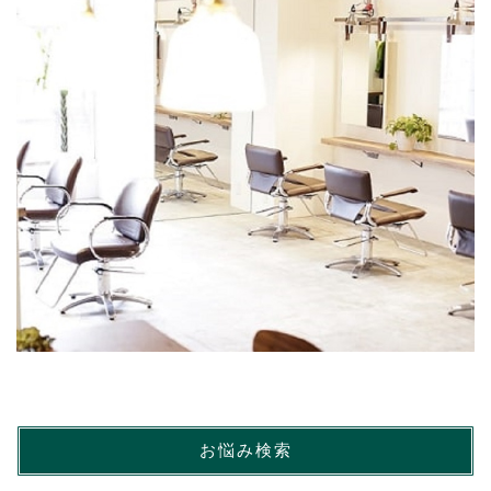
お悩み検索