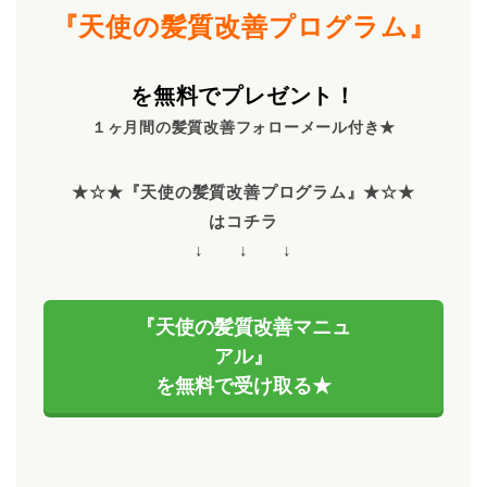
『天使の髪質改善プログラム』
を無料でプレゼント！
１ヶ月間の髪質改善フォローメール付き★
★☆★『天使の髪質改善プログラム』★☆★
はコチラ
↓ ↓ ↓
『天使の髪質改善マニュ
アル』
を無料で受け取る★