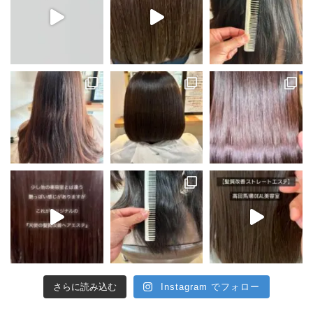
さらに読み込む
Instagram でフォロー