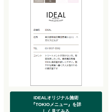
IDEALオリジナル施術
『TOKIOメニュー』を詳
しく見てみる