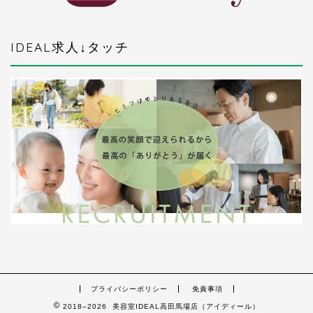
IDEAL求人↓タッチ
プライバシーポリシー
免責事項
2018–2026 美容室IDEAL高田馬場店（アイディール）