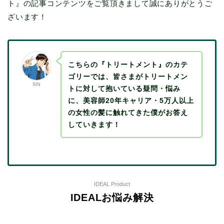
ト』の記事コンテンツをご覧頂きまして誠にありがとうご
ざいます！
こちらの『トリートメント』のカテ
ゴリーでは、皆さまがトリートメン
SIN
トに対して抱いている疑問・悩み
に、美容師20年キャリア・5万人以上
の女性の髪に触れてきた僕がお答え
していきます！
IDEAL Product
IDEALお悩み解決