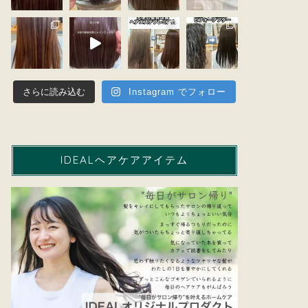
さらに読み込む
Instagram でフォロー
IDEALヘアケアアイテム