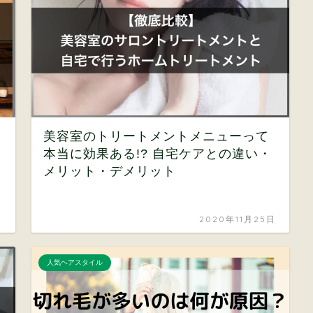
美容室のトリートメントメニューって
本当に効果ある!? 自宅ケアとの違い・
メリット・デメリット
日
2020年11月25日
人気ヘアスタイル