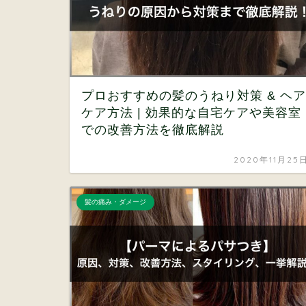
プロおすすめの髪のうねり対策 & ヘア
ケア方法 | 効果的な自宅ケアや美容室
での改善方法を徹底解説
2020年11月25
髪の痛み・ダメージ