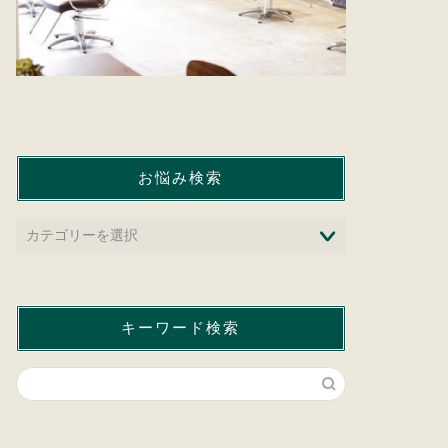
お悩み検索
キーワード検索