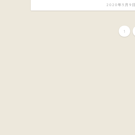
2020年5月9
1