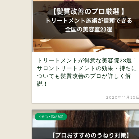
トリートメントが得意な美容院23選！
サロントリートメントの効果・持ちに
ついても髪質改善のプロが詳しく解
説！
2020年11月25
くせ毛・広がる髪