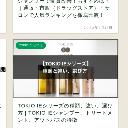
シャンプーで髪質改善！おすすめは？
｜通販・市販（ドラッグストア）・サ
ロンで人気ランキングを徹底比較！
日
2020年7月17日
TOKIOインカラミ
は
TOKIO IEシリーズの種類、違い、選び
方 | TOKIO IEシャンプー、トリートメ
ント、アウトバスの特徴