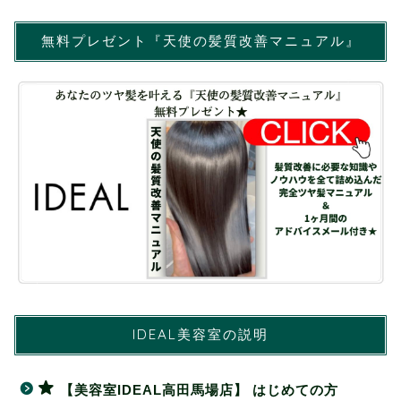
無料プレゼント『天使の髪質改善マニュアル』
IDEAL美容室の説明
【美容室IDEAL高田馬場店】 はじめての方