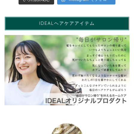
IDEALヘアケアアイテム