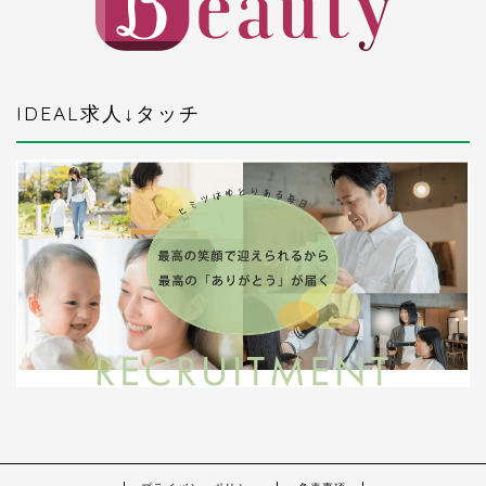
IDEAL求人↓タッチ