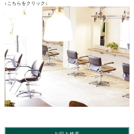
↓こちらをクリック↓
お悩み検索