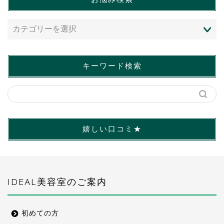
キーワード検索
嬉しい口コミ★
IDEAL美容室のご案内
初めての方