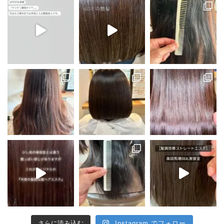
さらに読み込む
Instagram でフォロー