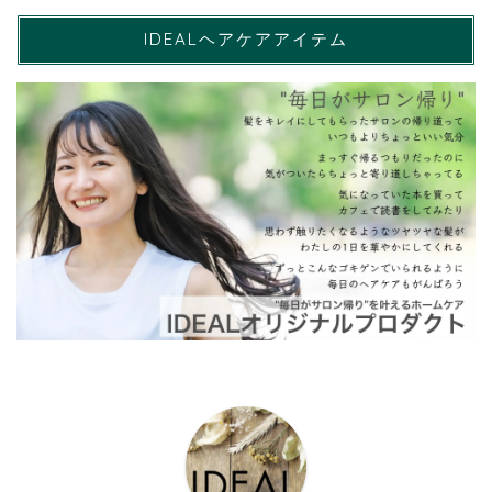
IDEALヘアケアアイテム