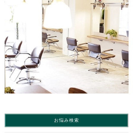
お悩み検索