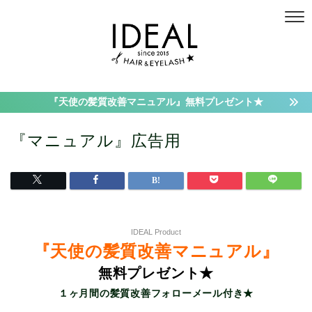
『天使の髪質改善マニュアル』無料プレゼント★
『マニュアル』広告用
IDEAL Product
『天使の髪質改善マニュアル』
無料プレゼント★
１ヶ月間の髪質改善フォローメール付き★