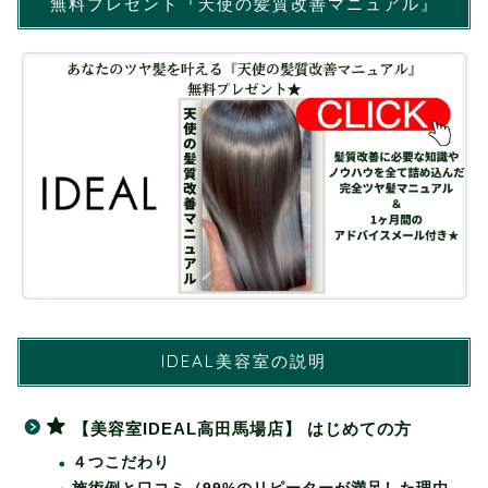
無料プレゼント『天使の髪質改善マニュアル』
IDEAL美容室の説明
【美容室IDEAL高田馬場店】 はじめての方
４つこだわり