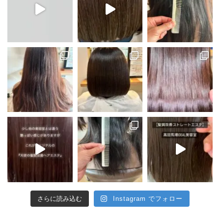
さらに読み込む
Instagram でフォロー