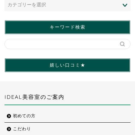
キーワード検索
嬉しい口コミ★
IDEAL美容室のご案内
初めての方
こだわり