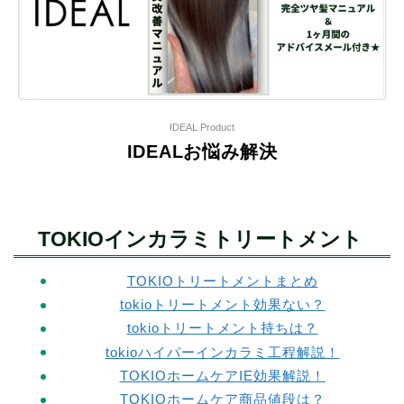
IDEAL Product
IDEALお悩み解決
TOKIOインカラミトリートメント
TOKIOトリートメントまとめ
tokioトリートメント効果ない？
tokioトリートメント持ちは？
tokio
ハイパーインカラミ工程解説！
TOKIOホームケアIE効果解説！
TOKIOホームケア商品値段は？