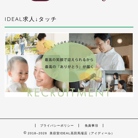
IDEAL求人↓タッチ
プライバシーポリシー
免責事項
2018–2026 美容室IDEAL高田馬場店（アイディール）